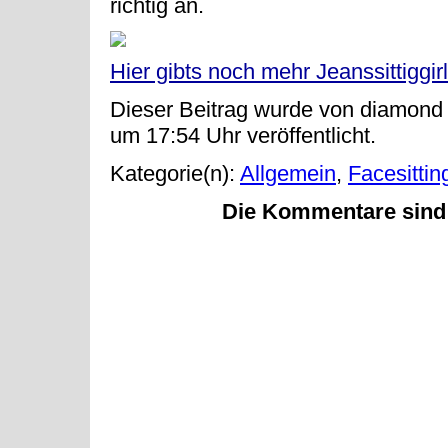
richtig an.
Hier gibts noch mehr Jeanssittiggir
Dieser Beitrag wurde von diamond 
um 17:54 Uhr veröffentlicht.
Kategorie(n):
Allgemein
,
Facesittin
Die Kommentare sind