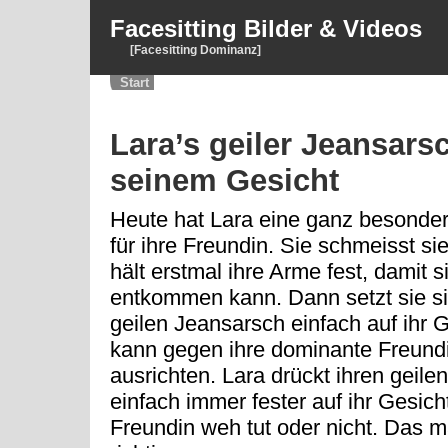
Facesitting Bilder & Videos
[Facesitting Dominanz]
Start
Lara’s geiler Jeansars
seinem Gesicht
Heute hat Lara eine ganz besonde
für ihre Freundin. Sie schmeisst sie
hält erstmal ihre Arme fest, damit si
entkommen kann. Dann setzt sie si
geilen Jeansarsch einfach auf ihr 
kann gegen ihre dominante Freundi
ausrichten. Lara drückt ihren geil
einfach immer fester auf ihr Gesicht
Freundin weh tut oder nicht. Das m