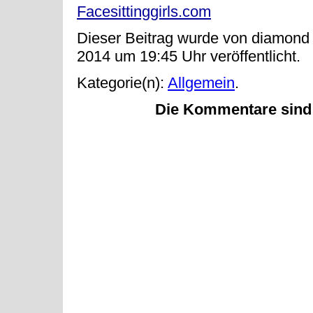
Facesittinggirls.com
Dieser Beitrag wurde von diamond
2014 um 19:45 Uhr veröffentlicht.
Kategorie(n):
Allgemein
.
Die Kommentare sind