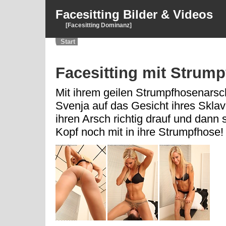
Facesitting Bilder & Videos
[Facesitting Dominanz]
Start
Facesitting mit Strum
Mit ihrem geilen Strumpfhosenarsch
Svenja auf das Gesicht ihres Sklav
ihren Arsch richtig drauf und dann 
Kopf noch mit in ihre Strumpfhose!